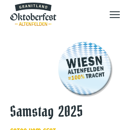
Samstag 2025