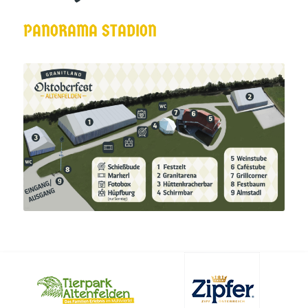
PANORAMA STADION