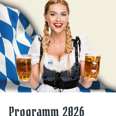
Programm 2026