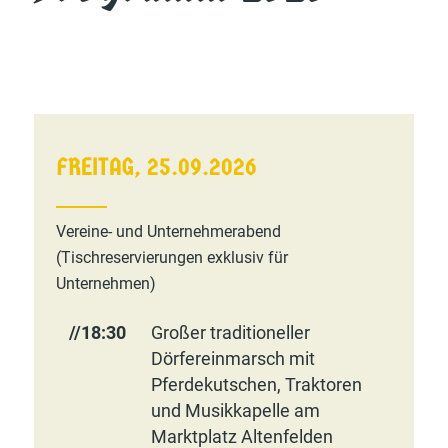
FREITAG, 25.09.2026
Vereine- und Unternehmerabend
(Tischreservierungen exklusiv für
Unternehmen)
//18:30
Großer traditioneller
Dörfereinmarsch mit
Pferdekutschen, Traktoren
und Musikkapelle am
Marktplatz Altenfelden